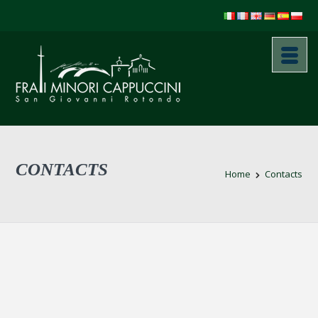
CONTACTS
Home
Contacts