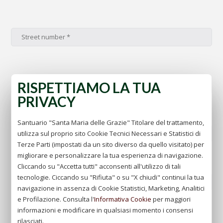
RISPETTIAMO LA TUA
PRIVACY
Santuario "Santa Maria delle Grazie" Titolare del trattamento,
utilizza sul proprio sito Cookie Tecnici Necessari e Statistici di
Terze Parti (impostati da un sito diverso da quello visitato) per
migliorare e personalizzare la tua esperienza di navigazione.
Cliccando su "Accetta tutti" acconsenti all'utilizzo di tali
tecnologie. Ciccando su "Rifiuta" o su "X chiudi" continui la tua
navigazione in assenza di Cookie Statistici, Marketing, Analitici
e Profilazione. Consulta l'
Informativa Cookie
per maggiori
informazioni e modificare in qualsiasi momento i consensi
rilasciati.