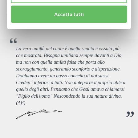
Accetta tutti
La vera umiltà del cuore è quella sentita e vissuta più
che mostrata. Bisogna umiliarsi sempre davanti a Dio,
ma non con quella umiltà falsa che porta allo
scoraggiamento, generando sconforto e disperazione.
Dobbiamo avere un basso concetto di noi stessi.
Crederci inferiori a tutti. Non anteporre il proprio utile a
quello degli altri. Pensiamo che Gesù amava chiamarsi
"Figlio dell'uomo" Nascondendo la sua natura divina.
(AP)