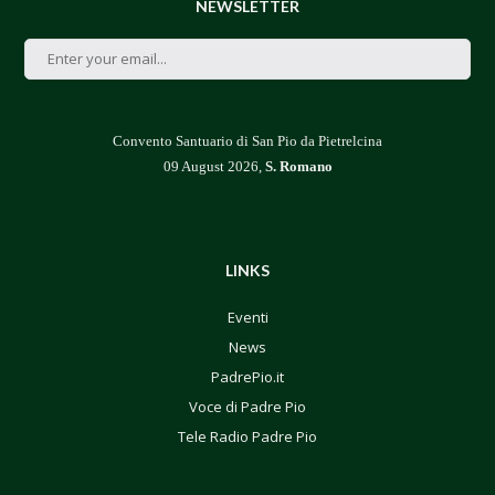
NEWSLETTER
Convento Santuario di San Pio da Pietrelcina
09 August 2026,
S. Romano
LINKS
Eventi
News
PadrePio.it
Voce di Padre Pio
Tele Radio Padre Pio