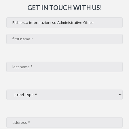
GET IN TOUCH WITH US!