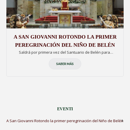
A SAN GIOVANNI ROTONDO LA PRIMER
PEREGRINACIÓN DEL NIÑO DE BELÉN
Saldrá por primera vez del Santuario de Belén para…
SABER MÁS
EVENTI
A San Giovanni Rotondo la primer peregrinación del Niño de Belén