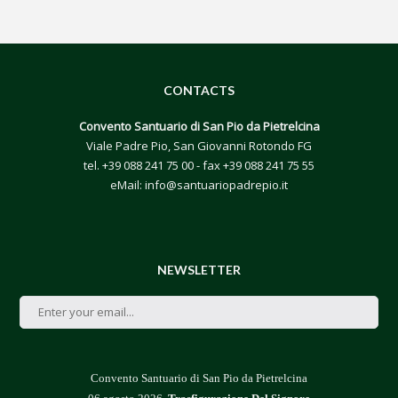
CONTACTS
Convento Santuario di San Pio da Pietrelcina
Viale Padre Pio, San Giovanni Rotondo FG
tel.
+39 088 241 75 00
- fax +39 088 241 75 55
eMail:
info@santuariopadrepio.it
NEWSLETTER
Convento Santuario di San Pio da Pietrelcina