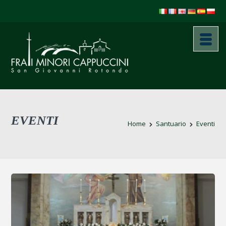
EVENTI
Home
Santuario
Eventi