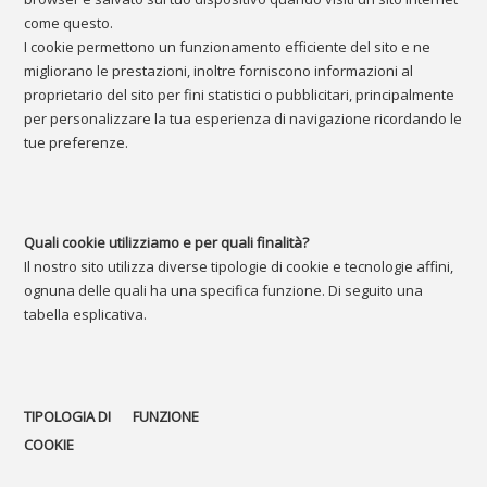
come questo.
I cookie permettono un funzionamento efficiente del sito e ne
migliorano le prestazioni, inoltre forniscono informazioni al
proprietario del sito per fini statistici o pubblicitari, principalmente
per personalizzare la tua esperienza di navigazione ricordando le
tue preferenze.
Quali cookie utilizziamo e per quali finalità?
Il nostro sito utilizza diverse tipologie di cookie e tecnologie affini,
ognuna delle quali ha una specifica funzione. Di seguito una
tabella esplicativa.
TIPOLOGIA DI
FUNZIONE
COOKIE