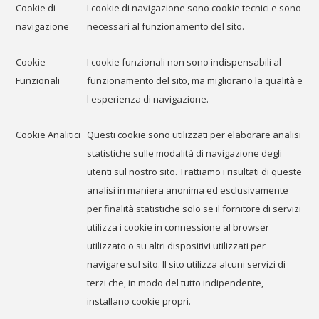
Cookie di
I cookie di navigazione sono cookie tecnici e sono
navigazione
necessari al funzionamento del sito.
Cookie
I cookie funzionali non sono indispensabili al
Funzionali
funzionamento del sito, ma migliorano la qualità e
l'esperienza di navigazione.
Cookie Analitici
Questi cookie sono utilizzati per elaborare analisi
statistiche sulle modalità di navigazione degli
utenti sul nostro sito. Trattiamo i risultati di queste
analisi in maniera anonima ed esclusivamente
per finalità statistiche solo se il fornitore di servizi
utilizza i cookie in connessione al browser
utilizzato o su altri dispositivi utilizzati per
navigare sul sito. Il sito utilizza alcuni servizi di
terzi che, in modo del tutto indipendente,
installano cookie propri.