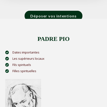
Déposer vos intentions
PADRE PIO
Dates importantes
Les supérieurs locaux
Fils spirituels
Filles spirituelles