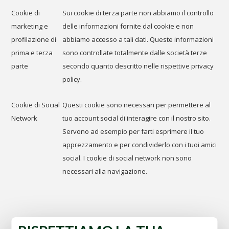
Cookie di
Sui cookie di terza parte non abbiamo il controllo
marketing e
delle informazioni fornite dal cookie e non
profilazione di
abbiamo accesso a tali dati. Queste informazioni
prima e terza
sono controllate totalmente dalle società terze
parte
secondo quanto descritto nelle rispettive privacy
policy.
Cookie di Social
Questi cookie sono necessari per permettere al
Network
tuo account social di interagire con il nostro sito.
Servono ad esempio per farti esprimere il tuo
apprezzamento e per condividerlo con i tuoi amici
social. I cookie di social network non sono
necessari alla navigazione.