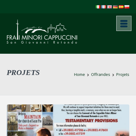
PROJETS
Home
Offrandes
Projets