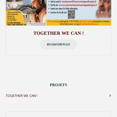
TOGETHER WE CAN !
EN SAVOIR PLUS
PROJETS
TOGETHER WE CAN !