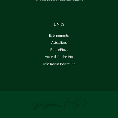
LINKS
Evénements
Actualités
PadrePio.it
Voce di Padre Pio
Tele Radio Padre Pio