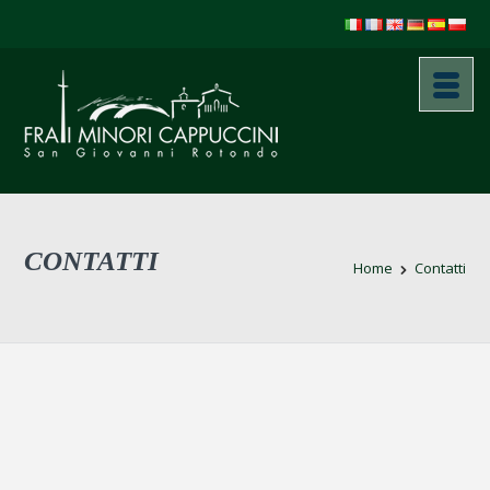
CONTATTI
Home
Contatti