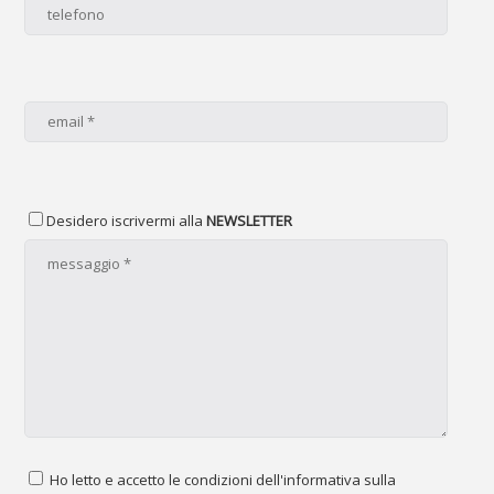
Desidero iscrivermi alla
NEWSLETTER
Ho letto e accetto le condizioni dell'informativa sulla