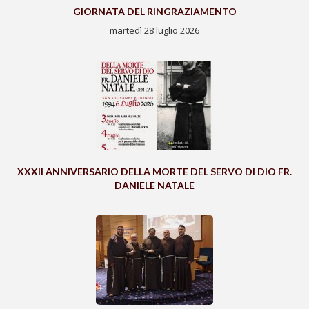
GIORNATA DEL RINGRAZIAMENTO
martedì 28 luglio 2026
XXXII ANNIVERSARIO DELLA MORTE DEL SERVO DI DIO FR.
DANIELE NATALE