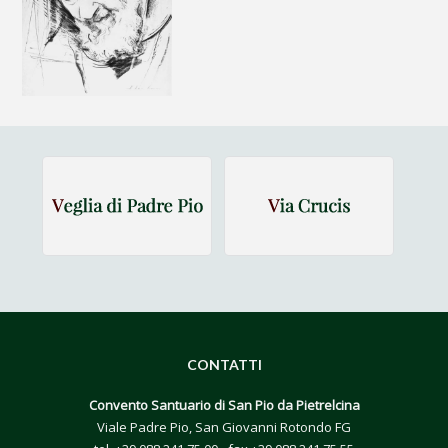
CONTATTI
Convento Santuario di San Pio da Pietrelcina
Viale Padre Pio, San Giovanni Rotondo FG