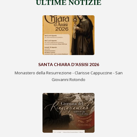
ULTIME NOTIZIE
SANTA CHIARA D'ASSISI 2026
Monastero della Resurrezione - Clarisse Cappuccine - San
Giovanni Rotondo