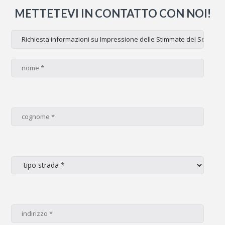
METTETEVI IN CONTATTO CON NOI!