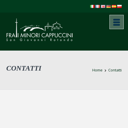
CONTATTI
Home
Contatti