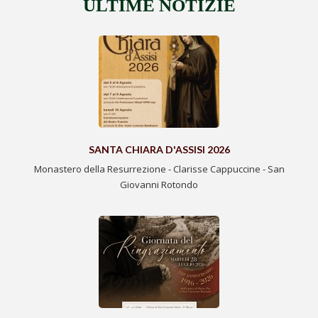
ULTIME NOTIZIE
SANTA CHIARA D'ASSISI 2026
Monastero della Resurrezione - Clarisse Cappuccine - San
Giovanni Rotondo