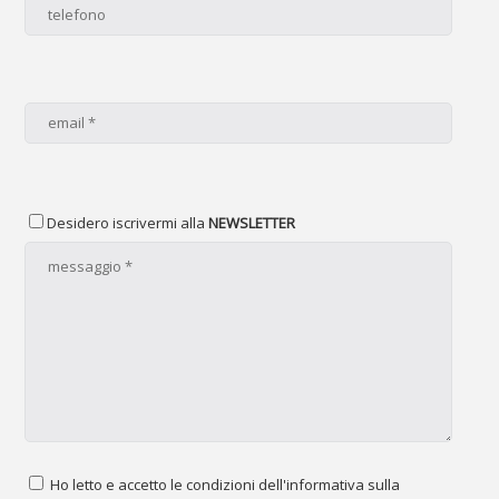
Desidero iscrivermi alla
NEWSLETTER
Ho letto e accetto le condizioni dell'informativa sulla