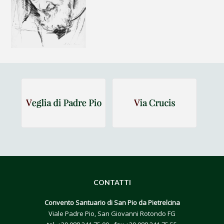
CONTATTI
Convento Santuario di San Pio da Pietrelcina
Viale Padre Pio, San Giovanni Rotondo FG