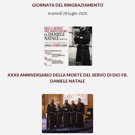
GIORNATA DEL RINGRAZIAMENTO
martedì 28 luglio 2026
XXXII ANNIVERSARIO DELLA MORTE DEL SERVO DI DIO FR.
DANIELE NATALE