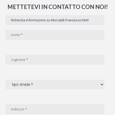
METTETEVI IN CONTATTO CON NOI!