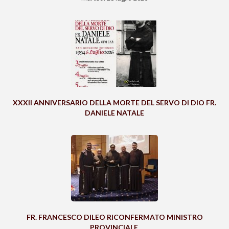
XXXII ANNIVERSARIO DELLA MORTE DEL SERVO DI DIO FR.
DANIELE NATALE
FR. FRANCESCO DILEO RICONFERMATO MINISTRO
PROVINCIALE.