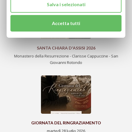
Salva i selezionati
Accetta tutti
SANTA CHIARA D'ASSISI 2026
Monastero della Resurrezione - Clarisse Cappuccine - San
Giovanni Rotondo
GIORNATA DEL RINGRAZIAMENTO
martedì 28 luglio 2026