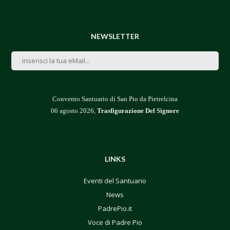
NEWSLETTER
Convento Santuario di San Pio da Pietrelcina
06 agosto 2026,
Trasfigurazione Del Signore
LINKS
Eventi del Santuario
News
PadrePio.it
Voce di Padre Pio