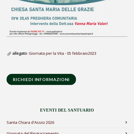
allegato
:
Giornata per la Vita - 05 febbraio2023
RICHIEDI INFORMAZIONI
EVENTI DEL SANTUARIO
Santa Chiara d'Assisi 2026
Giornata del Ringraziamento