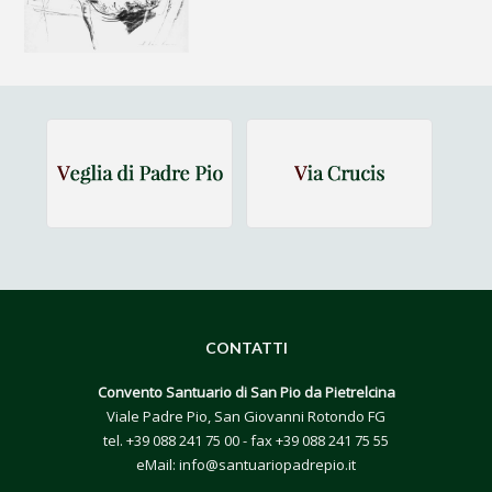
CONTATTI
Convento Santuario di San Pio da Pietrelcina
Viale Padre Pio, San Giovanni Rotondo FG
tel.
+39 088 241 75 00
- fax +39 088 241 75 55
eMail:
info@santuariopadrepio.it