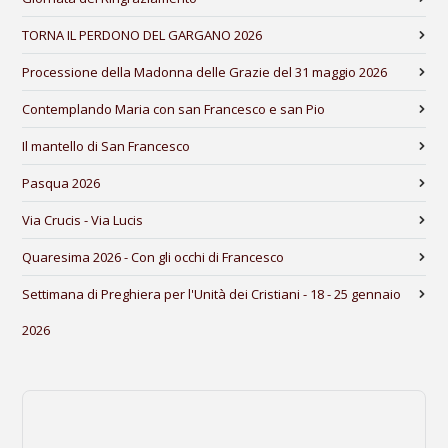
TORNA IL PERDONO DEL GARGANO 2026
Processione della Madonna delle Grazie del 31 maggio 2026
Contemplando Maria con san Francesco e san Pio
Il mantello di San Francesco
Pasqua 2026
Via Crucis - Via Lucis
Quaresima 2026 - Con gli occhi di Francesco
Settimana di Preghiera per l'Unità dei Cristiani - 18 - 25 gennaio
2026