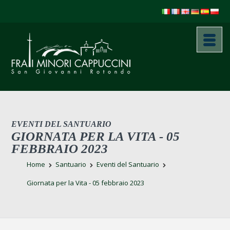
EVENTI DEL SANTUARIO
GIORNATA PER LA VITA - 05
FEBBRAIO 2023
Home
Santuario
Eventi del Santuario
Giornata per la Vita - 05 febbraio 2023