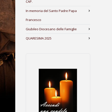
CAP.
In memoria del Santo Padre Papa
Francesco
Giubileo Diocesano delle Famiglie
QUARESIMA 2025