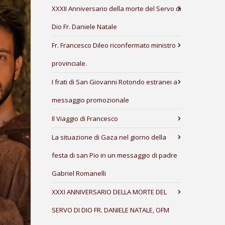
XXXII Anniversario della morte del Servo di
Dio Fr. Daniele Natale
Fr. Francesco Dileo riconfermato ministro
provinciale.
I frati di San Giovanni Rotondo estranei a
messaggio promozionale
Il Viaggio di Francesco
La situazione di Gaza nel giorno della
festa di san Pio in un messaggio di padre
Gabriel Romanelli
XXXI ANNIVERSARIO DELLA MORTE DEL
SERVO DI DIO FR. DANIELE NATALE, OFM