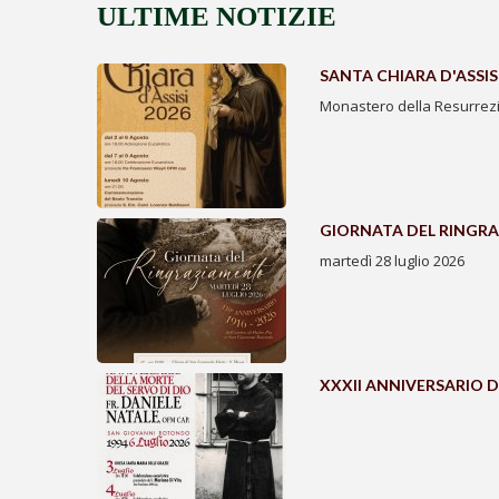
ULTIME NOTIZIE
SANTA CHIARA D'ASSISI
Monastero della Resurrezi
GIORNATA DEL RINGR
martedì 28 luglio 2026
XXXII ANNIVERSARIO D