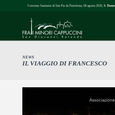
Convento Santuario di San Pio da Pietrelcina, 08 agosto 2026,
S. Dome
NEWS
IL VIAGGIO DI FRANCESCO