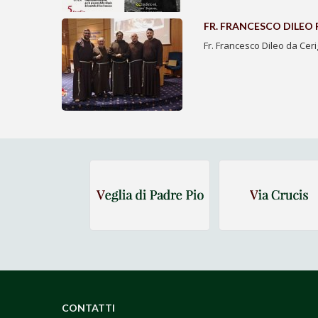
FR. FRANCESCO DILEO
Fr. Francesco Dileo da Cer
CONTATTI