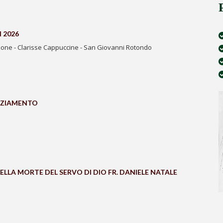
 2026
one - Clarisse Cappuccine - San Giovanni Rotondo
AZIAMENTO
ELLA MORTE DEL SERVO DI DIO FR. DANIELE NATALE