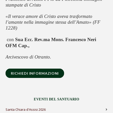
stampate di Cristo
«Il verace amore di Cristo aveva trasformato 
l’amante nella immagine stessa dell’Amato» (FF 
1228)
con 
Sua Ecc. Rev.ma Mons. Francesco Neri 
OFM Cap.,
Arcivescovo di Otranto.
RICHIEDI INFORMAZIONI
EVENTI DEL SANTUARIO
Santa Chiara d'Assisi 2026