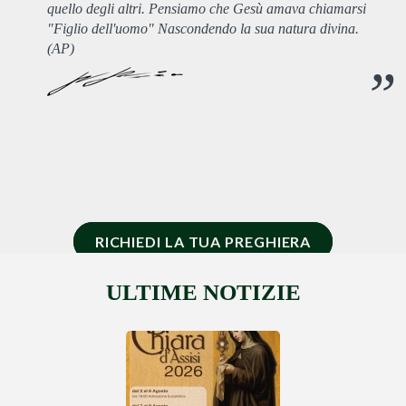
quello degli altri. Pensiamo che Gesù amava chiamarsi
"Figlio dell'uomo" Nascondendo la sua natura divina.
(AP)
RICHIEDI LA TUA PREGHIERA
ULTIME NOTIZIE