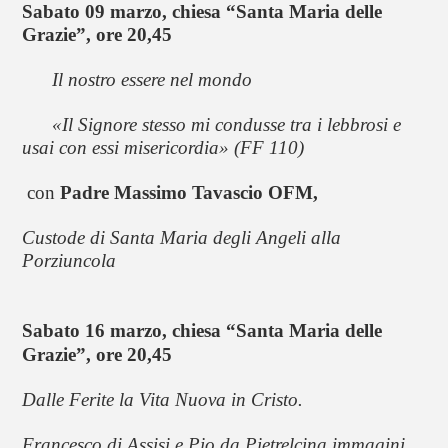
Sabato 09 marzo, chiesa “Santa Maria delle 
Grazie”, ore 20,45
      Il nostro essere nel mondo
«Il Signore stesso mi condusse tra i lebbrosi e 
usai con essi misericordia» (FF 110)
con 
Padre Massimo Tavascio OFM,
Custode di Santa Maria degli Angeli alla 
Porziuncola
Sabato 16 marzo, chiesa “Santa Maria delle 
Grazie”, ore 20,45
Dalle Ferite la Vita Nuova in Cristo. 
Francesco di Assisi e Pio da Pietrelcina immagini 