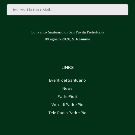
Convento Santuario di San Pio da Pietrelcina
09 agosto 2026,
S. Romano
LINKS
Eventi del Santuario
News
PadrePio.it
Voce di Padre Pio
Tele Radio Padre Pio