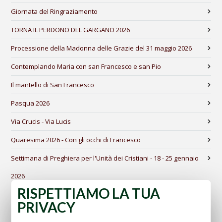
Giornata del Ringraziamento
TORNA IL PERDONO DEL GARGANO 2026
Processione della Madonna delle Grazie del 31 maggio 2026
Contemplando Maria con san Francesco e san Pio
Il mantello di San Francesco
Pasqua 2026
Via Crucis - Via Lucis
Quaresima 2026 - Con gli occhi di Francesco
Settimana di Preghiera per l'Unità dei Cristiani - 18 - 25 gennaio
2026
RISPETTIAMO LA TUA
PRIVACY