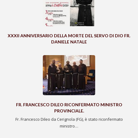
XXXII ANNIVERSARIO DELLA MORTE DEL SERVO DI DIO FR.
DANIELE NATALE
FR. FRANCESCO DILEO RICONFERMATO MINISTRO
PROVINCIALE.
Fr. Francesco Dileo da Cerignola (FG), è stato riconfermato
ministro…