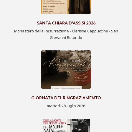
SANTA CHIARA D'ASSISI 2026
Monastero della Resurrezione - Clarisse Cappuccine - San
Giovanni Rotondo
GIORNATA DEL RINGRAZIAMENTO
martedì 28 luglio 2026