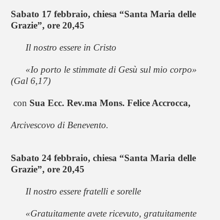
Sabato 17 febbraio, chiesa “Santa Maria delle 
Grazie”, ore 20,45
      Il nostro essere in Cristo
«Io porto le stimmate di Gesù sul mio corpo» 
(Gal 6,17)
con 
Sua Ecc. Rev.ma Mons.
Felice Accrocca,
Arcivescovo di Benevento.
Sabato 24 febbraio,
chiesa “Santa Maria delle 
Grazie”, ore 20,45
      Il nostro essere fratelli e sorelle
«Gratuitamente avete ricevuto, gratuitamente 