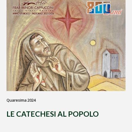
Quaresima 2024
LE CATECHESI AL POPOLO