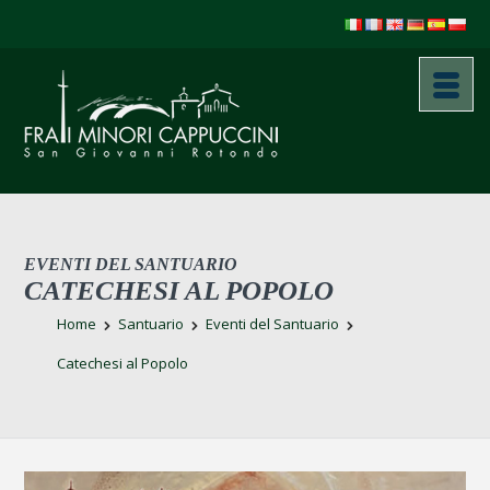
EVENTI DEL SANTUARIO
CATECHESI AL POPOLO
Home
Santuario
Eventi del Santuario
Catechesi al Popolo