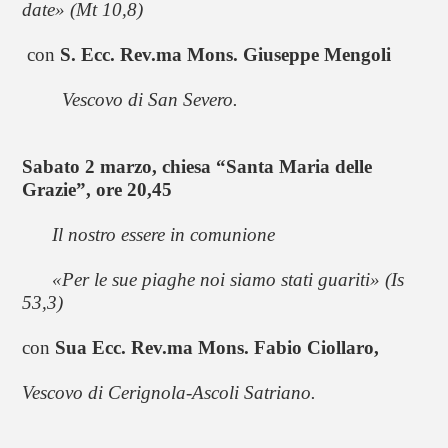
date» (Mt 10,8)
con 
S. Ecc. Rev.ma Mons. Giuseppe Mengoli
Vescovo di San Severo.
Sabato 2 marzo, chiesa “Santa Maria delle 
Grazie”, ore 20,45
      Il nostro essere in comunione
«Per le sue piaghe noi siamo stati guariti» (Is 
53,3)
con 
Sua Ecc. Rev.ma Mons. Fabio Ciollaro,
Vescovo di Cerignola-Ascoli Satriano.