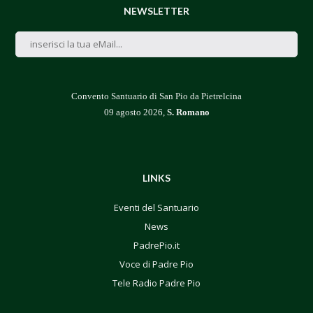
NEWSLETTER
Convento Santuario di San Pio da Pietrelcina
09 agosto 2026,
S. Romano
LINKS
Eventi del Santuario
News
PadrePio.it
Voce di Padre Pio
Tele Radio Padre Pio