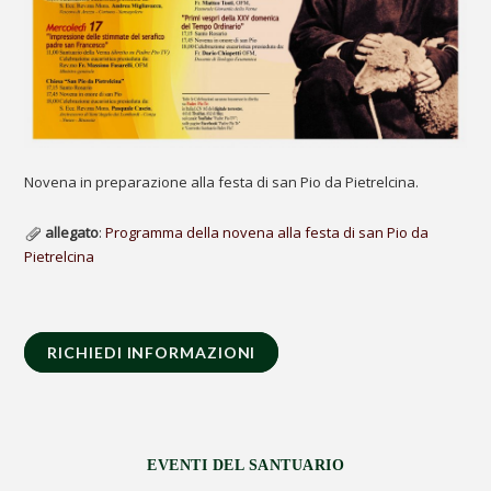
Novena in preparazione alla festa di san Pio da Pietrelcina.
allegato
:
Programma della novena alla festa di san Pio da
Pietrelcina
RICHIEDI INFORMAZIONI
EVENTI DEL SANTUARIO