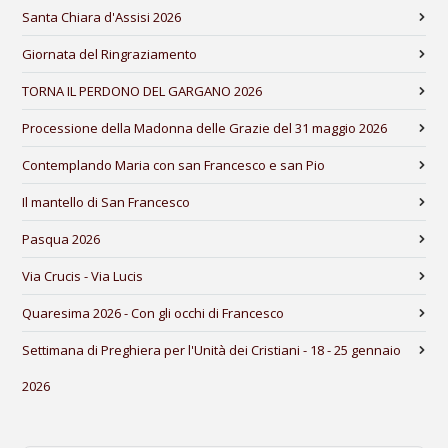
Santa Chiara d'Assisi 2026
Giornata del Ringraziamento
TORNA IL PERDONO DEL GARGANO 2026
Processione della Madonna delle Grazie del 31 maggio 2026
Contemplando Maria con san Francesco e san Pio
Il mantello di San Francesco
Pasqua 2026
Via Crucis - Via Lucis
Quaresima 2026 - Con gli occhi di Francesco
Settimana di Preghiera per l'Unità dei Cristiani - 18 - 25 gennaio
2026