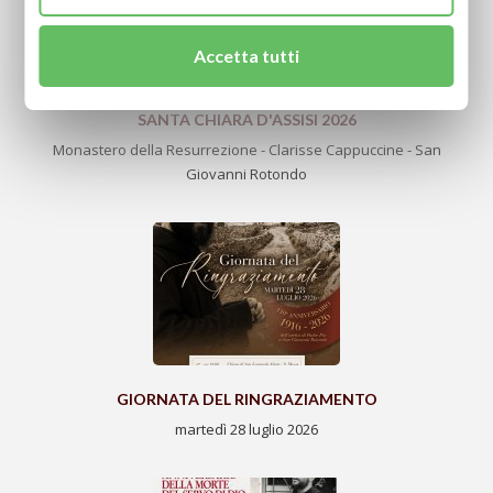
Accetta tutti
SANTA CHIARA D'ASSISI 2026
Monastero della Resurrezione - Clarisse Cappuccine - San
Giovanni Rotondo
GIORNATA DEL RINGRAZIAMENTO
martedì 28 luglio 2026