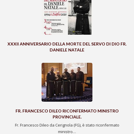
XXXII ANNIVERSARIO DELLA MORTE DEL SERVO DI DIO FR.
DANIELE NATALE
FR. FRANCESCO DILEO RICONFERMATO MINISTRO
PROVINCIALE.
Fr. Francesco Dileo da Cerignola (FG), è stato riconfermato
ministro…