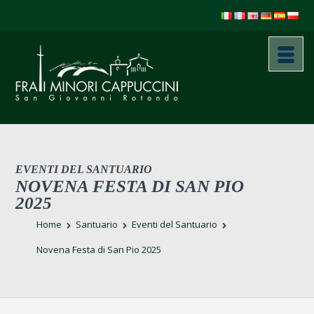
EVENTI DEL SANTUARIO
NOVENA FESTA DI SAN PIO
2025
Home
Santuario
Eventi del Santuario
Novena Festa di San Pio 2025