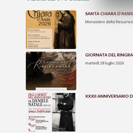
SANTA CHIARA D'ASSISI
Monastero della Resurrezi
GIORNATA DEL RINGR
martedì 28 luglio 2026
XXXII ANNIVERSARIO D