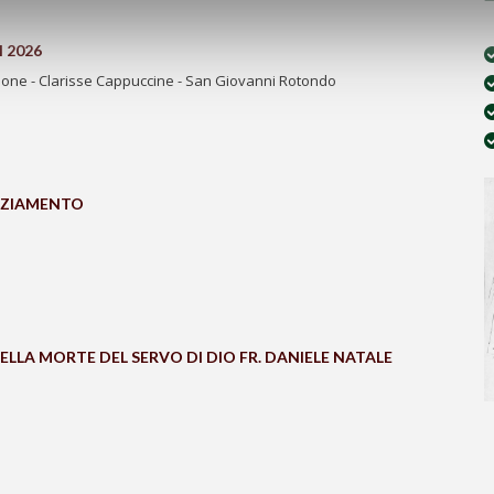
 2026
one - Clarisse Cappuccine - San Giovanni Rotondo
AZIAMENTO
ELLA MORTE DEL SERVO DI DIO FR. DANIELE NATALE