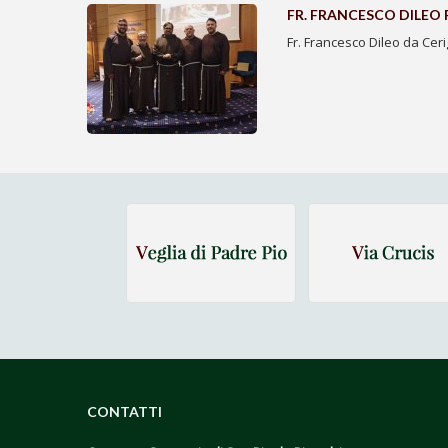
FR. FRANCESCO DILEO
Fr. Francesco Dileo da Cer
CONTATTI